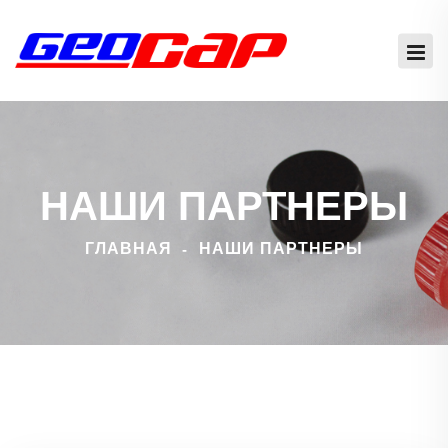
НАШИ ПАРТНЕРЫ
ГЛАВНАЯ
НАШИ ПАРТНЕРЫ