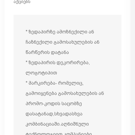
აქციებს
* ზედაპირზე ამოზნექილი ან
ჩაზნექილი გამოსახულების ან
წარწერის დატანა
* ზედაპირის დეკორირება,
ლოგოტიპით
* მარკირება- რომელიც,
გამოიყენება გამოსახულების ან
პრომო-კოდის საცობზე
დასატანად,სხვადასხვა
კომბინაციაში.აღნიშნული
ტექნოლოგიით კომპანიები