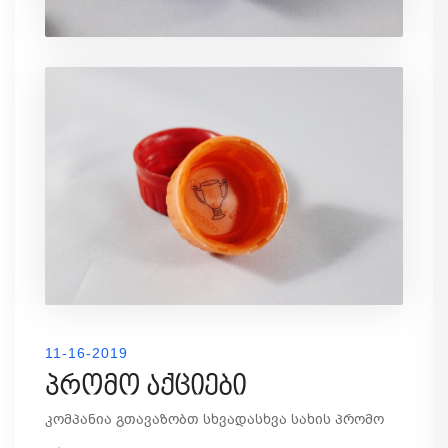
11-16-2019
პრომო აქციები
კომპანია გთავაზობთ სხვადასხვა სახის პრომო