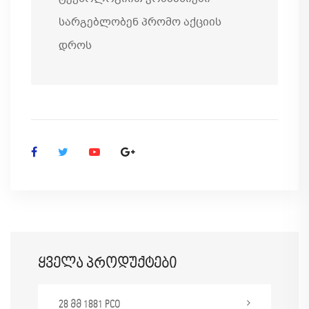
სარგებლობენ პრომო აქციის
დროს
Ყველა Პროდუქტები
28 მმ 1881 PCO