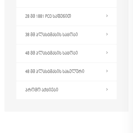
28 მმ 1881 PCO საფენით
38 მმ პლასტმასის საცობი
48 მმ პლასტმასის საცობი
48 მმ პლასტმასის სახელური
პრომო აქციები