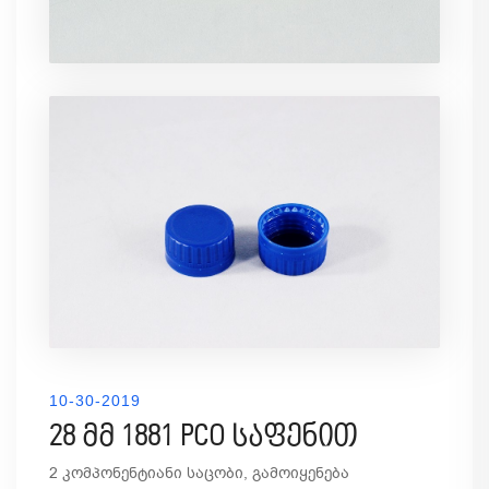
10-30-2019
28 მმ 1881 PCO საფენით
2 კომპონენტიანი საცობი, გამოიყენება