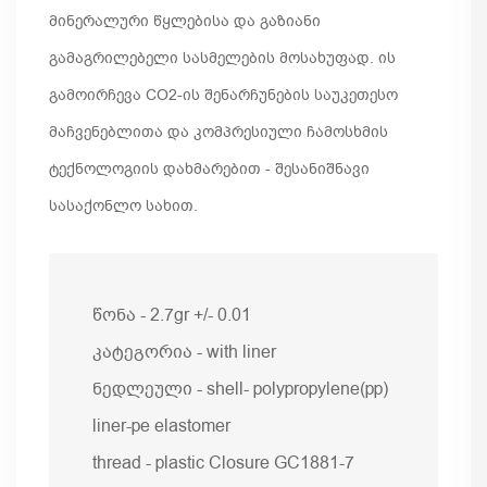
მინერალური წყლებისა და გაზიანი
გამაგრილებელი სასმელების მოსახუფად. ის
გამოირჩევა CO2-ის შენარჩუნების საუკეთესო
მაჩვენებლითა და კომპრესიული ჩამოსხმის
ტექნოლოგიის დახმარებით - შესანიშნავი
სასაქონლო სახით.
წონა - 2.7gr +/- 0.01
კატეგორია - with liner
ნედლეული - shell- polypropylene(pp)
liner-pe elastomer
thread - plastic Closure GC1881-7