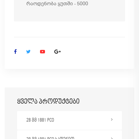
რაოდენობა ყუთში - 5000
Ყველა Პროდუქტები
28 მმ 1881 PCO