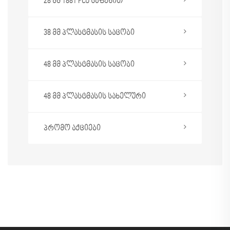
28 მმ 1881 PCO საფენით
38 მმ პლასტმასის საცობი
48 მმ პლასტმასის საცობი
48 მმ პლასტმასის სახელური
პრომო აქციები